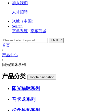
加入我们
人才招聘
米兰（中国）
Search
下单系统
|
京东商城
首页
/
产品中心
/
阳光猫咪系列
产品分类
Toggle navigation
阳光猫咪系列
马卡龙系列
托盘热垫系列