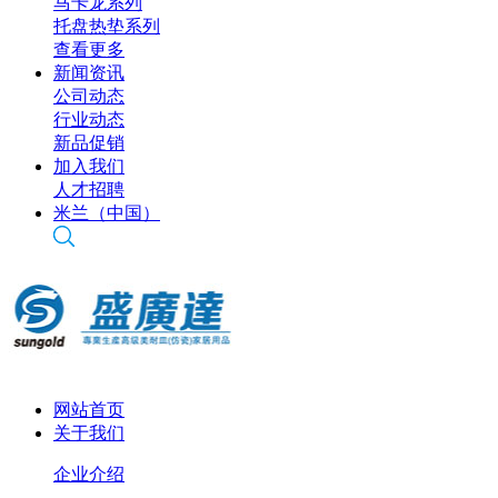
马卡龙系列
托盘热垫系列
查看更多
新闻资讯
公司动态
行业动态
新品促销
加入我们
人才招聘
米兰（中国）
网站首页
关于我们
企业介绍