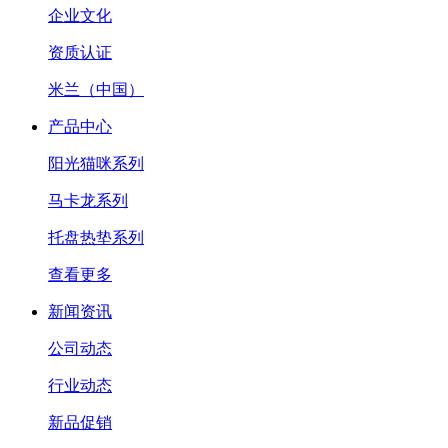
企业文化
资质认证
米兰（中国）
产品中心
阳光猫咪系列
马卡龙系列
托盘热垫系列
查看更多
新闻资讯
公司动态
行业动态
新品促销