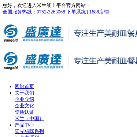
您好，欢迎进入米兰线上平台官方网站！
全国服务热线：0752-3263068
下单系统
|
1688店铺
网站首页
关于我们
企业介绍
企业文化
资质认证
米兰（中国）
产品中心
阳光猫咪系列