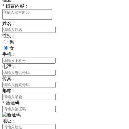
*
留言内容：
姓名：
性别：
男
女
手机：
电话：
传真：
邮箱：
*
验证码：
地址：