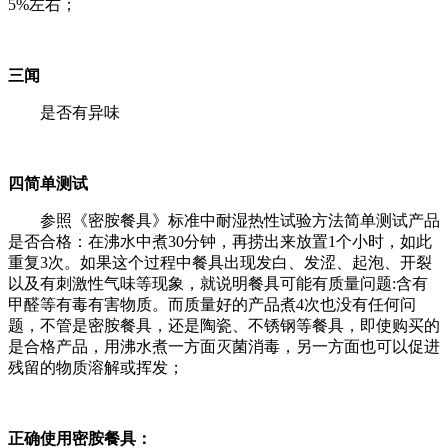
5%左右；
三闻
是否有异味
四简单测试
参照《密胺餐具》标准中耐湿热性试验方法简单测试产品
是否合格：在沸水中煮30分钟，再捞出来放置1个小时，如此
重复3次。如果这个过程中餐具出现发白、发涩、起泡、开裂
以及有刺激性气味等现象，就说明餐具可能有质量问题:含有
甲醛等有毒有害物质。而质量好的产品煮4次也没有任何问
题，不管是密胺餐具，还是陶瓷、不锈钢等餐具，即使购买的
是合格产品，用沸水煮一方面灭菌消毒，另一方面也可以促进
残留的物质溶解或挥发；
正确使用密胺餐具：