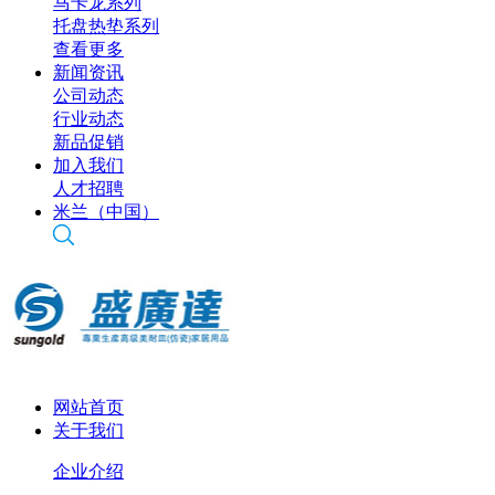
马卡龙系列
托盘热垫系列
查看更多
新闻资讯
公司动态
行业动态
新品促销
加入我们
人才招聘
米兰（中国）
网站首页
关于我们
企业介绍