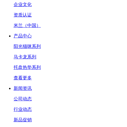
企业文化
资质认证
米兰（中国）
产品中心
阳光猫咪系列
马卡龙系列
托盘热垫系列
查看更多
新闻资讯
公司动态
行业动态
新品促销