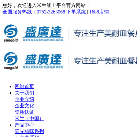
您好，欢迎进入米兰线上平台官方网站！
全国服务热线：0752-3263068
下单系统
|
1688店铺
网站首页
关于我们
企业介绍
企业文化
资质认证
米兰（中国）
产品中心
阳光猫咪系列