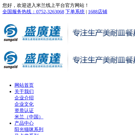
您好，欢迎进入米兰线上平台官方网站！
全国服务热线：0752-3263068
下单系统
|
1688店铺
网站首页
关于我们
企业介绍
企业文化
资质认证
米兰（中国）
产品中心
阳光猫咪系列