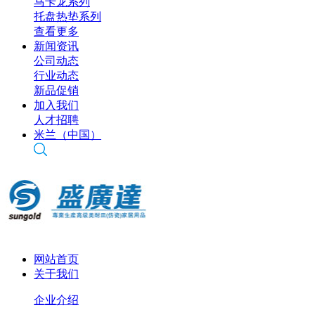
马卡龙系列
托盘热垫系列
查看更多
新闻资讯
公司动态
行业动态
新品促销
加入我们
人才招聘
米兰（中国）
网站首页
关于我们
企业介绍