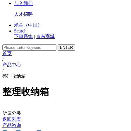
加入我们
人才招聘
米兰（中国）
Search
下单系统
|
京东商城
首页
/
产品中心
/
整理收纳箱
整理收纳箱
所属分类
返回列表
产品咨询