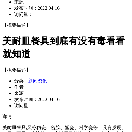
来源：
发布时间：
2022-04-16
访问量：
【概要描述】
美耐皿餐具到底有没有毒看看
就知道
【概要描述】
分类：
新闻资讯
作者：
来源：
发布时间：
2022-04-16
访问量：
详情
美耐皿餐具,又称仿瓷、密胺、塑瓷、科学瓷等；具有质硬、