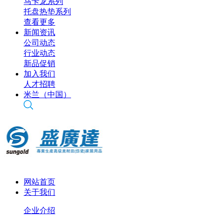
马卡龙系列
托盘热垫系列
查看更多
新闻资讯
公司动态
行业动态
新品促销
加入我们
人才招聘
米兰（中国）
网站首页
关于我们
企业介绍