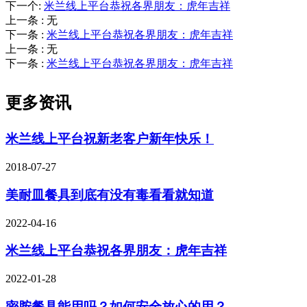
下一个
:
米兰线上平台恭祝各界朋友：虎年吉祥
上一条
:
无
下一条
:
米兰线上平台恭祝各界朋友：虎年吉祥
上一条
:
无
下一条
:
米兰线上平台恭祝各界朋友：虎年吉祥
更多资讯
米兰线上平台祝新老客户新年快乐！
2018-07-27
美耐皿餐具到底有没有毒看看就知道
2022-04-16
米兰线上平台恭祝各界朋友：虎年吉祥
2022-01-28
密胺餐具能用吗？如何安全放心的用？