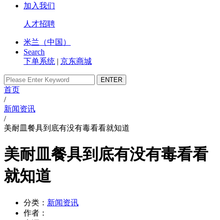
加入我们
人才招聘
米兰（中国）
Search
下单系统
|
京东商城
首页
/
新闻资讯
/
美耐皿餐具到底有没有毒看看就知道
美耐皿餐具到底有没有毒看看
就知道
分类：
新闻资讯
作者：