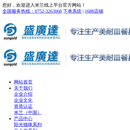
您好，欢迎进入米兰线上平台官方网站！
全国服务热线：0752-3263068
下单系统
|
1688店铺
网站首页
关于我们
企业介绍
企业文化
资质认证
米兰（中国）
产品中心
阳光猫咪系列