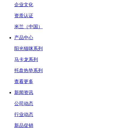
企业文化
资质认证
米兰（中国）
产品中心
阳光猫咪系列
马卡龙系列
托盘热垫系列
查看更多
新闻资讯
公司动态
行业动态
新品促销